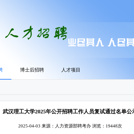
聘
博士后招聘
人才项目
武汉理工大学2025年公开招聘工作人员复试通过名单公
2025-04-03 来源：人力资源部聘考办 浏览：19448次