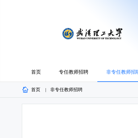
首页
专任教师招聘
非专任教师招
首页
|
非专任教师招聘